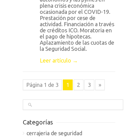
plena crisis económica
ocasionada por el COVID-19.
Prestación por cese de
actividad. Financiación a través
de créditos ICO. Moratoria en
el pago de hipotecas.
Aplazamiento de las cuotas de
la Seguridad Social.
Leer artículo →
Página 1 de 3
1
2
3
»
Categorías
cerrajeria de seguridad