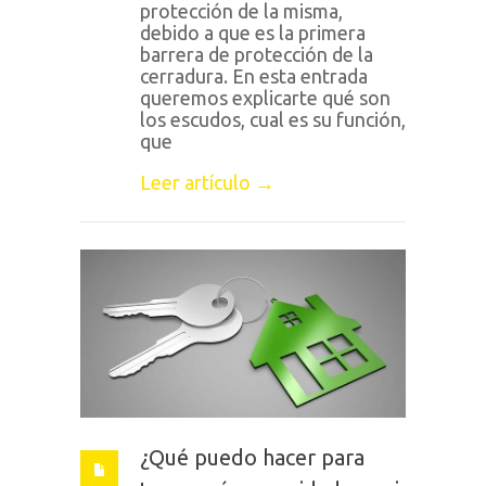
protección de la misma,
debido a que es la primera
barrera de protección de la
cerradura. En esta entrada
queremos explicarte qué son
los escudos, cual es su función,
que
Leer artículo →
¿Qué puedo hacer para