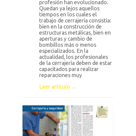
profesión han evolucionado.
Quedan ya lejos aquellos
tiempos en los cuales el
trabajo de cerrajería consistía:
bien en la construcción de
estructuras metálicas, bien en
aperturas y cambio de
bombillos más o menos
especializados. En la
actualidad, los profesionales
de la cerrajería deben de estar
capacitados para realizar
reparaciones muy
Leer artículo →