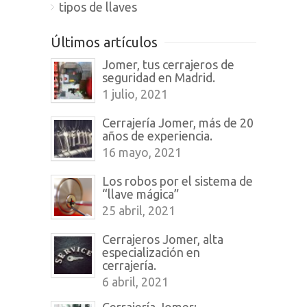
tipos de llaves
Últimos artículos
Jomer, tus cerrajeros de
seguridad en Madrid.
1 julio, 2021
Cerrajería Jomer, más de 20
años de experiencia.
16 mayo, 2021
Los robos por el sistema de
“llave mágica”
25 abril, 2021
Cerrajeros Jomer, alta
especialización en
cerrajería.
6 abril, 2021
Cerrajería Jomer: