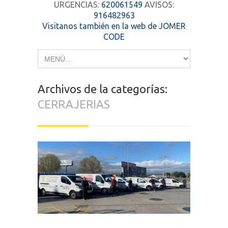
URGENCIAS:
620061549
AVISOS:
916482963
Visitanos también en la web de JOMER
CODE
Archivos de la categorías:
CERRAJERIAS