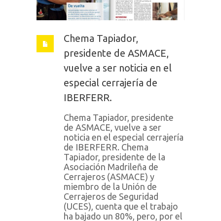
Chema Tapiador,
presidente de ASMACE,
vuelve a ser noticia en el
especial cerrajería de
IBERFERR.
Chema Tapiador, presidente
de ASMACE, vuelve a ser
noticia en el especial cerrajería
de IBERFERR. Chema
Tapiador, presidente de la
Asociación Madrileña de
Cerrajeros (ASMACE) y
miembro de la Unión de
Cerrajeros de Seguridad
(UCES), cuenta que el trabajo
ha bajado un 80%, pero, por el