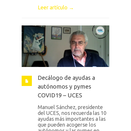
Leer artículo →
Decálogo de ayudas a
autónomos y pymes
COVID19 – UCES
Manuel Sánchez, presidente
del UCES, nos recuerda las 10
ayudas más importantes a las
que pueden acogerse los
autónomos y las pymes en