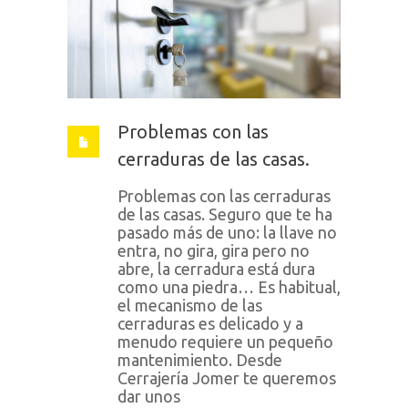
Problemas con las
cerraduras de las casas.
Problemas con las cerraduras
de las casas. Seguro que te ha
pasado más de uno: la llave no
entra, no gira, gira pero no
abre, la cerradura está dura
como una piedra… Es habitual,
el mecanismo de las
cerraduras es delicado y a
menudo requiere un pequeño
mantenimiento. Desde
Cerrajería Jomer te queremos
dar unos