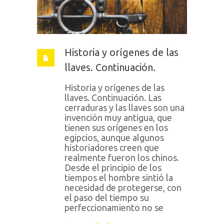
Historia y orígenes de las
llaves. Continuación.
Historia y orígenes de las
llaves. Continuación. Las
cerraduras y las llaves son una
invención muy antigua, que
tienen sus orígenes en los
egipcios, aunque algunos
historiadores creen que
realmente fueron los chinos.
Desde el principio de los
tiempos el hombre sintió la
necesidad de protegerse, con
el paso del tiempo su
perfeccionamiento no se