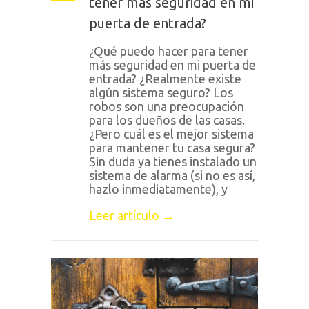
tener más seguridad en mi
puerta de entrada?
¿Qué puedo hacer para tener
más seguridad en mi puerta de
entrada? ¿Realmente existe
algún sistema seguro? Los
robos son una preocupación
para los dueños de las casas.
¿Pero cuál es el mejor sistema
para mantener tu casa segura?
Sin duda ya tienes instalado un
sistema de alarma (si no es así,
hazlo inmediatamente), y
Leer artículo →