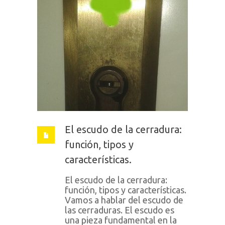
El escudo de la cerradura:
función, tipos y
características.
El escudo de la cerradura:
función, tipos y características.
Vamos a hablar del escudo de
las cerraduras. El escudo es
una pieza fundamental en la