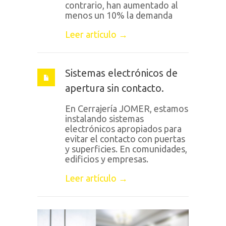
contrario, han aumentado al
menos un 10% la demanda
Leer artículo →
Sistemas electrónicos de
apertura sin contacto.
En Cerrajería JOMER, estamos
instalando sistemas
electrónicos apropiados para
evitar el contacto con puertas
y superficies. En comunidades,
edificios y empresas.
Leer artículo →