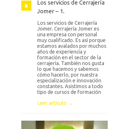
Los servicios de Cerrajería
Jomer – 1.
Los servicios de Cerrajería
Jomer. Cerrajería Jomer es
una empresa con personal
muy cualificado. Es así porque
estamos avalados por muchos
años de experiencia y
formación en el sector de la
cerrajería. También nos gusta
lo que hacemos y sabemos
cómo hacerlo, por nuestra
especialización e innovación
constantes. Asistimos a todo
tipo de cursos de formación
Leer artículo →