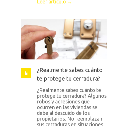
Leer artículo →
¿Realmente sabes cuánto
te protege tu cerradura?
¿Realmente sabes cuánto te
protege tu cerradura? Algunos
robos y agresiones que
ocurren en las viviendas se
debe al descuido de los
propietarios. No reemplazan
sus cerraduras en situaciones