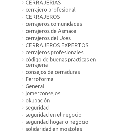
CERRAJERIAS
cerrajero profesional
CERRAJEROS
cerrajeros comunidades
cerrajeros de Asmace
cerrajeros del Uces
CERRAJEROS EXPERTOS
cerrajeros profesionales
código de buenas practicas en
cerrajeria
consejos de cerraduras
Ferroforma
General
jomerconsejos
okupación
seguridad
seguridad en el negocio
seguridad hogar o negocio
solidaridad en mostoles