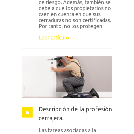
de riesgo. Además, también se
debe a que los propietarios no
caen en cuenta en que sus
cerraduras no son certificadas.
Por tanto, no los protegen
Leer artículo →
Descripción de la profesión
cerrajera.
Las tareas asociadas a la