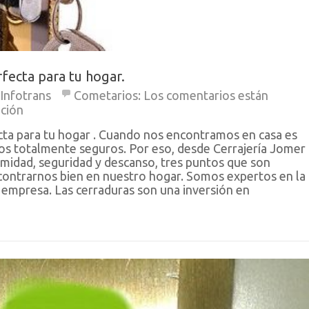
rfecta para tu hogar.
Infotrans
Cometarios:
Los comentarios están
ación
ecta para tu hogar . Cuando nos encontramos en casa es
os totalmente seguros. Por eso, desde Cerrajería Jomer
midad, seguridad y descanso, tres puntos que son
contrarnos bien en nuestro hogar. Somos expertos en la
 empresa. Las cerraduras son una inversión en