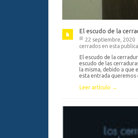
El escudo de la cerrad
22 septiembre, 2020
cerrados en esta public
El escudo de la cerradur
escudo de las cerradura
la misma, debido a que e
esta entrada queremos e
Leer artículo →