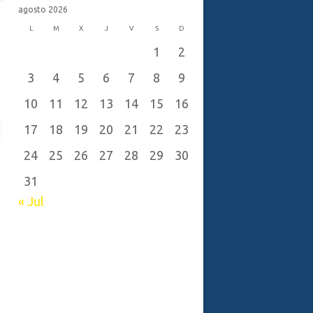
agosto 2026
L
M
X
J
V
S
D
1
2
3
4
5
6
7
8
9
10
11
12
13
14
15
16
17
18
19
20
21
22
23
24
25
26
27
28
29
30
31
« Jul