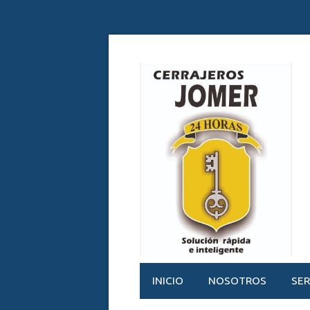
INICIO
NOSOTROS
SER