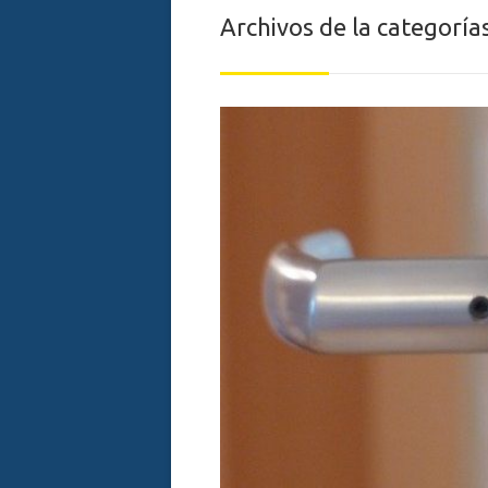
Archivos de la categoría