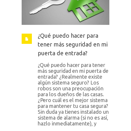
¿Qué puedo hacer para
tener más seguridad en mi
puerta de entrada?
¿Qué puedo hacer para tener
más seguridad en mi puerta de
entrada? ¿Realmente existe
algún sistema seguro? Los
robos son una preocupación
para los dueños de las casas.
¿Pero cuál es el mejor sistema
para mantener tu casa segura?
Sin duda ya tienes instalado un
sistema de alarma (si no es así,
hazlo inmediatamente), y