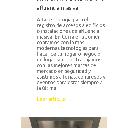
afluencia masiva.
Alta tecnología para el
registro de accesos a edificios
o instalaciones de afluencia
masiva. En Cerrajería Jomer
contamos con la más
modernas tecnologías para
hacer de tu hogar o negocio
un lugar seguro. Trabajamos
con las mejores marcas del
mercado en seguridad y
asistimos a ferias, congresos y
eventos para estar siempre a
la última.
Leer artículo →