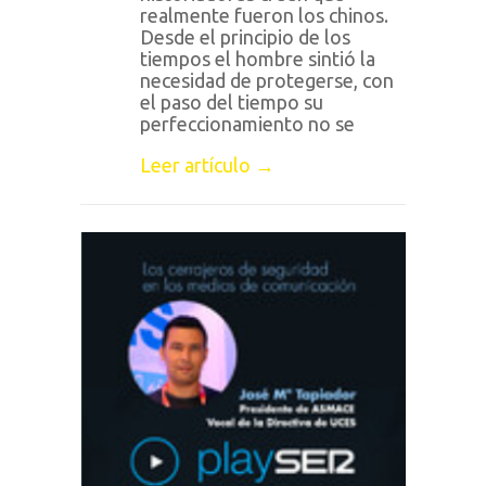
realmente fueron los chinos.
Desde el principio de los
tiempos el hombre sintió la
necesidad de protegerse, con
el paso del tiempo su
perfeccionamiento no se
Leer artículo →