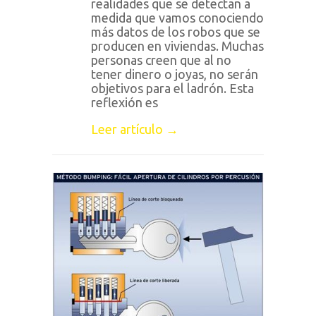
realidades que se detectan a
medida que vamos conociendo
más datos de los robos que se
producen en viviendas. Muchas
personas creen que al no
tener dinero o joyas, no serán
objetivos para el ladrón. Esta
reflexión es
Leer artículo →