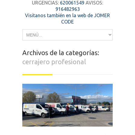
URGENCIAS:
620061549
AVISOS:
916482963
Visitanos también en la web de JOMER
CODE
Archivos de la categorías:
cerrajero profesional