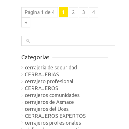
Página 1 de 4
1
2
3
4
»
Categorías
cerrajeria de seguridad
CERRAJERIAS
cerrajero profesional
CERRAJEROS
cerrajeros comunidades
cerrajeros de Asmace
cerrajeros del Uces
CERRAJEROS EXPERTOS
cerrajeros profesionales