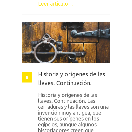
Leer artículo →
Historia y orígenes de las
llaves. Continuación.
Historia y orígenes de las
llaves. Continuación. Las
cerraduras y las llaves son una
invención muy antigua, que
tienen sus orígenes en los
egipcios, aunque algunos
historiadores creen que