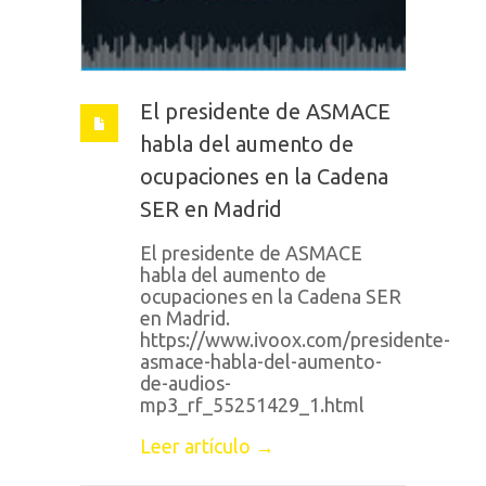
El presidente de ASMACE
habla del aumento de
ocupaciones en la Cadena
SER en Madrid
El presidente de ASMACE
habla del aumento de
ocupaciones en la Cadena SER
en Madrid.
https://www.ivoox.com/presidente-
asmace-habla-del-aumento-
de-audios-
mp3_rf_55251429_1.html
Leer artículo →