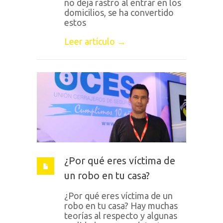
no deja rastro al entrar en los
domicilios, se ha convertido
estos
Leer artículo →
¿Por qué eres víctima de
un robo en tu casa?
¿Por qué eres víctima de un
robo en tu casa? Hay muchas
teorías al respecto y algunas