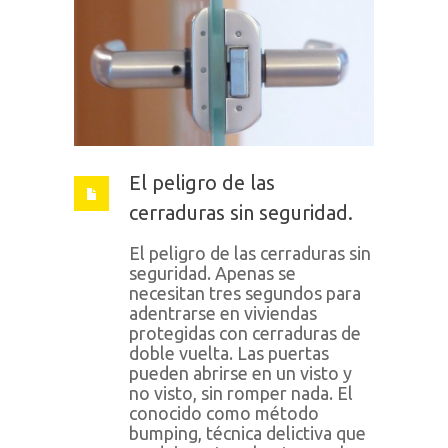
El peligro de las
cerraduras sin seguridad.
El peligro de las cerraduras sin
seguridad. Apenas se
necesitan tres segundos para
adentrarse en viviendas
protegidas con cerraduras de
doble vuelta. Las puertas
pueden abrirse en un visto y
no visto, sin romper nada. El
conocido como método
bumping, técnica delictiva que