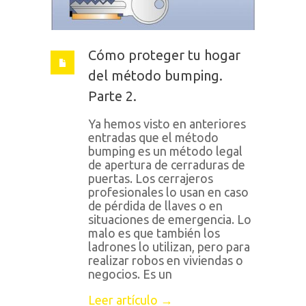
Cómo proteger tu hogar
del método bumping.
Parte 2.
Ya hemos visto en anteriores
entradas que el método
bumping es un método legal
de apertura de cerraduras de
puertas. Los cerrajeros
profesionales lo usan en caso
de pérdida de llaves o en
situaciones de emergencia. Lo
malo es que también los
ladrones lo utilizan, pero para
realizar robos en viviendas o
negocios. Es un
Leer artículo →