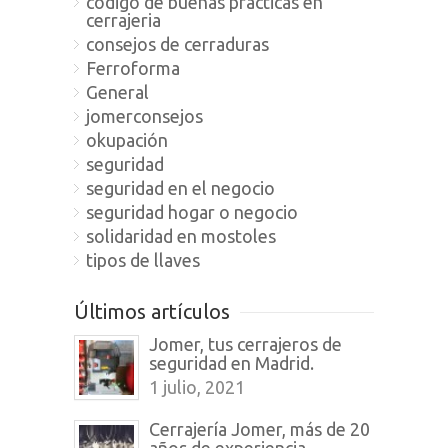
código de buenas practicas en
cerrajeria
consejos de cerraduras
Ferroforma
General
jomerconsejos
okupación
seguridad
seguridad en el negocio
seguridad hogar o negocio
solidaridad en mostoles
tipos de llaves
Últimos artículos
Jomer, tus cerrajeros de
seguridad en Madrid.
1 julio, 2021
Cerrajería Jomer, más de 20