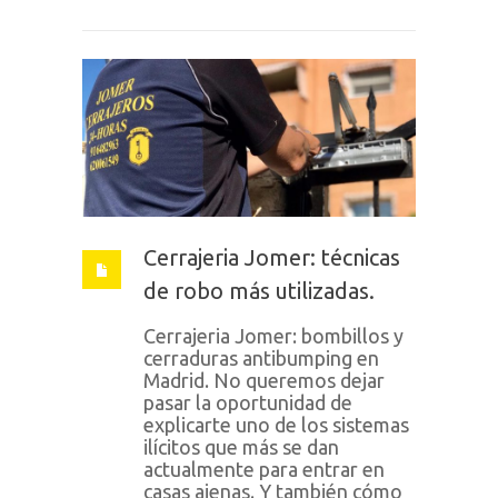
Cerrajeria Jomer: técnicas
de robo más utilizadas.
Cerrajeria Jomer: bombillos y
cerraduras antibumping en
Madrid. No queremos dejar
pasar la oportunidad de
explicarte uno de los sistemas
ilícitos que más se dan
actualmente para entrar en
casas ajenas. Y también cómo