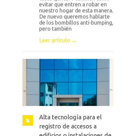
evitar que entren a robar en
nuestro hogar de esta manera.
De nuevo queremos hablarte
de los bombillos anti-bumping,
pero también
Leer artículo →
Alta tecnología para el
registro de accesos a
edificios o instalaciones de