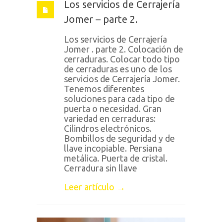
Los servicios de Cerrajería
Jomer – parte 2.
Los servicios de Cerrajería
Jomer . parte 2. Colocación de
cerraduras. Colocar todo tipo
de cerraduras es uno de los
servicios de Cerrajería Jomer.
Tenemos diferentes
soluciones para cada tipo de
puerta o necesidad. Gran
variedad en cerraduras:
Cilindros electrónicos.
Bombillos de seguridad y de
llave incopiable. Persiana
metálica. Puerta de cristal.
Cerradura sin llave
Leer artículo →