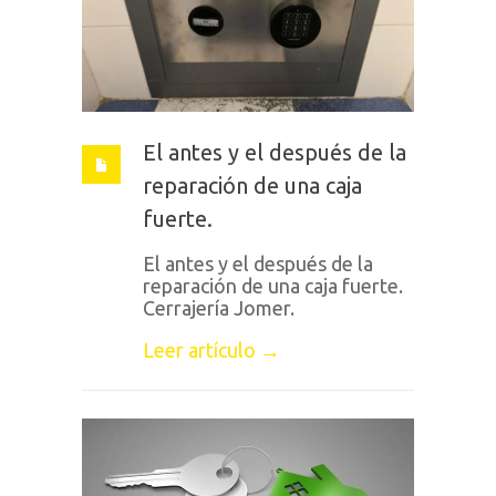
El antes y el después de la
reparación de una caja
fuerte.
El antes y el después de la
reparación de una caja fuerte.
Cerrajería Jomer.
Leer artículo →