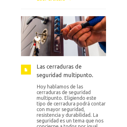
Las cerraduras de
seguridad multipunto.
Hoy hablamos de las
cerraduras de seguridad
multipunto. Eligiendo este
tipo de cerradura podrá contar
con mayor seguridad,
resistencia y durabilidad. La
seguridad es un tema que nos
concierne a todos por igual.