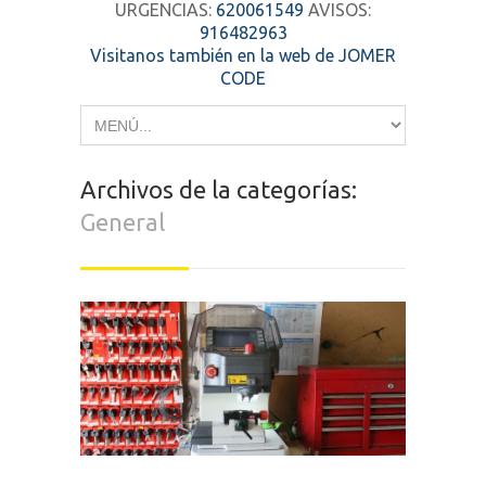
URGENCIAS:
620061549
AVISOS:
916482963
Visitanos también en la web de JOMER
CODE
Archivos de la categorías:
General