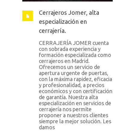
Cerrajeros Jomer, alta
especialización en
cerrajería.
CERRAJERÍA JOMER cuenta
con sobrada experiencia y
formación especializada como
cerrajeros en Madrid.
Ofrecemos un servicio de
apertura urgente de puertas,
con la máxima rapidez, eficacia
y profesionalidad, a precios
económicos y con certificación
de garantía. Nuestra alta
especialización en servicios de
cerrajería nos permite
proponer a nuestros clientes
siempre la mejor solución. Les
damos