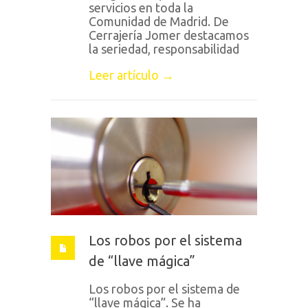
servicios en toda la
Comunidad de Madrid. De
Cerrajería Jomer destacamos
la seriedad, responsabilidad
Leer artículo →
Los robos por el sistema
de “llave mágica”
Los robos por el sistema de
“llave mágica”. Se ha