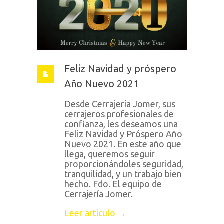
Feliz Navidad y próspero
Año Nuevo 2021
Desde Cerrajería Jomer, sus
cerrajeros profesionales de
confianza, les deseamos una
Feliz Navidad y Próspero Año
Nuevo 2021. En este año que
llega, queremos seguir
proporcionándoles seguridad,
tranquilidad, y un trabajo bien
hecho. Fdo. El equipo de
Cerrajería Jomer.
Leer artículo →