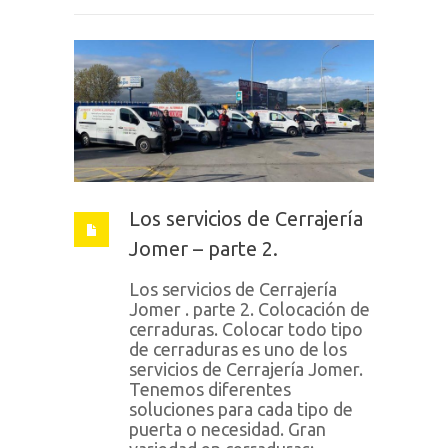
Los servicios de Cerrajería
Jomer – parte 2.
Los servicios de Cerrajería
Jomer . parte 2. Colocación de
cerraduras. Colocar todo tipo
de cerraduras es uno de los
servicios de Cerrajería Jomer.
Tenemos diferentes
soluciones para cada tipo de
puerta o necesidad. Gran