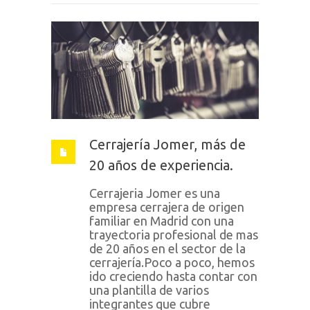
Cerrajería Jomer, más de
20 años de experiencia.
Cerrajeria Jomer es una
empresa cerrajera de origen
familiar en Madrid con una
trayectoria profesional de mas
de 20 años en el sector de la
cerrajería.Poco a poco, hemos
ido creciendo hasta contar con
una plantilla de varios
integrantes que cubre