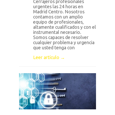
Cerrajeros profesionales
urgentes las 24 horas en
Madrid Centro. Nosotros
contamos con un amplio
equipo de profesionales,
altamente cualificados y con el
instrumental necesario.
Somos capaces de resolver
cualquier problema y urgencia
que usted tenga con
Leer artículo →