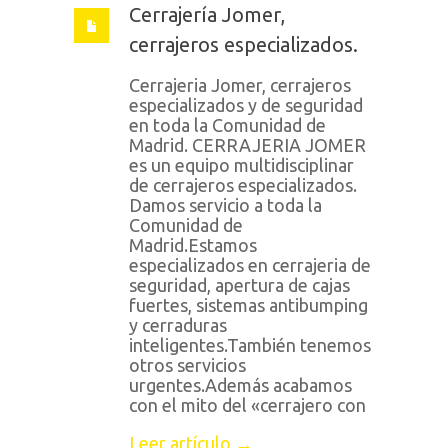
Cerrajería Jomer,
cerrajeros especializados.
Cerrajeria Jomer, cerrajeros
especializados y de seguridad
en toda la Comunidad de
Madrid. CERRAJERIA JOMER
es un equipo multidisciplinar
de cerrajeros especializados.
Damos servicio a toda la
Comunidad de
Madrid.Estamos
especializados en cerrajeria de
seguridad, apertura de cajas
fuertes, sistemas antibumping
y cerraduras
inteligentes.También tenemos
otros servicios
urgentes.Además acabamos
con el mito del «cerrajero con
Leer artículo →