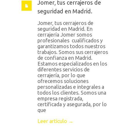
Jomer, tus cerrajeros de
seguridad en Madrid.
Jomer, tus cerrajeros de
seguridad en Madrid. En
cerrajería Jomer somos
profesionales cualificados y
garantizamos todos nuestros
trabajos. Somos sus cerrajeros
de confianza en Madrid.
Estamos especializados en los
diferentes servicios de
cerrajería, por lo que
ofrecemos soluciones
personalizadas e integrales a
todos los clientes. Somos una
empresa registrada,
certificada y asegurada, por lo
que
Leer artículo →