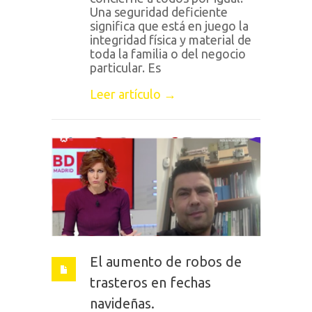
Una seguridad deficiente
significa que está en juego la
integridad física y material de
toda la familia o del negocio
particular. Es
Leer artículo →
El aumento de robos de
trasteros en fechas
navideñas.