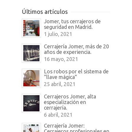
Últimos artículos
Jomer, tus cerrajeros de
seguridad en Madrid.
1 julio, 2021
Cerrajería Jomer, más de 20
años de experiencia.
16 mayo, 2021
Los robos por el sistema de
“llave mágica”
25 abril, 2021
Cerrajeros Jomer, alta
especialización en
cerrajería.
6 abril, 2021
Cerrajería Jomer:
Cerrajeros profesionales en