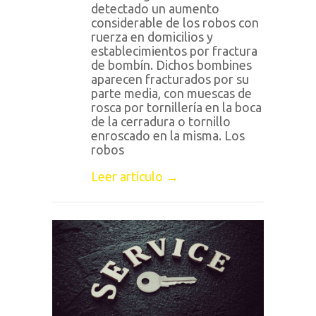
detectado un aumento
considerable de los robos con
ruerza en domicilios y
establecimientos por fractura
de bombín. Dichos bombines
aparecen fracturados por su
parte media, con muescas de
rosca por tornillería en la boca
de la cerradura o tornillo
enroscado en la misma. Los
robos
Leer artículo →