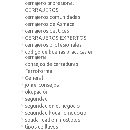
cerrajero profesional
CERRAJEROS
cerrajeros comunidades
cerrajeros de Asmace
cerrajeros del Uces
CERRAJEROS EXPERTOS
cerrajeros profesionales
código de buenas practicas en
cerrajeria
consejos de cerraduras
Ferroforma
General
jomerconsejos
okupación
seguridad
seguridad en el negocio
seguridad hogar o negocio
solidaridad en mostoles
tipos de llaves