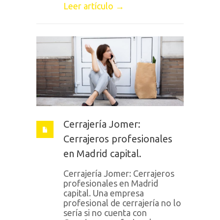
Leer artículo →
Cerrajería Jomer:
Cerrajeros profesionales
en Madrid capital.
Cerrajería Jomer: Cerrajeros
profesionales en Madrid
capital. Una empresa
profesional de cerrajería no lo
sería si no cuenta con