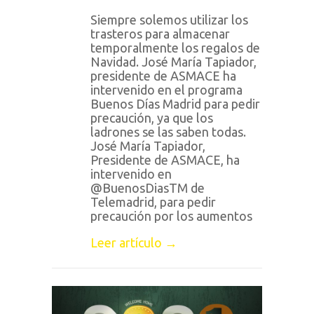
Siempre solemos utilizar los
trasteros para almacenar
temporalmente los regalos de
Navidad. José María Tapiador,
presidente de ASMACE ha
intervenido en el programa
Buenos Días Madrid para pedir
precaución, ya que los
ladrones se las saben todas.
José María Tapiador,
Presidente de ASMACE, ha
intervenido en
@BuenosDiasTM de
Telemadrid, para pedir
precaución por los aumentos
Leer artículo →