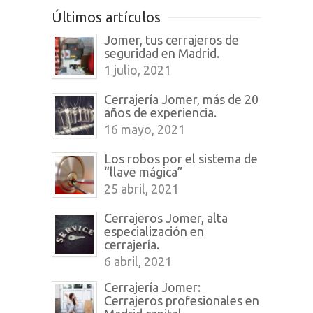
Últimos artículos
Jomer, tus cerrajeros de
seguridad en Madrid.
1 julio, 2021
Cerrajería Jomer, más de 20
años de experiencia.
16 mayo, 2021
Los robos por el sistema de
“llave mágica”
25 abril, 2021
Cerrajeros Jomer, alta
especialización en
cerrajería.
6 abril, 2021
Cerrajería Jomer:
Cerrajeros profesionales en