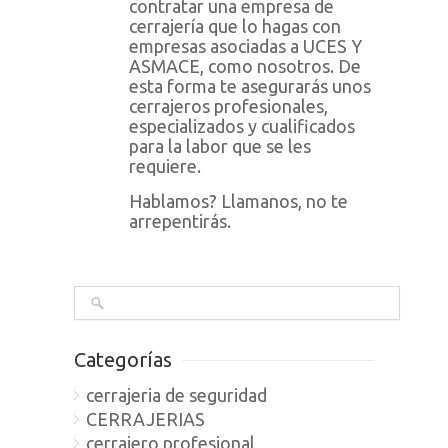
contratar una empresa de
cerrajería que lo hagas con
empresas asociadas a UCES Y
ASMACE, como nosotros. De
esta forma te asegurarás unos
cerrajeros profesionales,
especializados y cualificados
para la labor que se les
requiere.
Hablamos? Llamanos, no te
arrepentirás.
Categorías
cerrajeria de seguridad
CERRAJERIAS
cerrajero profesional