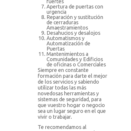
fuertes
Apertura de puertas con
urgencia
Reparación y sustitución
de cerraduras
Amaestramientos
Desahucios y desalojos
Automatismos y
Automatización de
Puertas
Mantenimientos a
Comunidades y Edificios
de oficinas o Comerciales
Siempre en constante
formación para darte el mejor
de los servicios y sabiendo
utilizar todas las más
novedosas herramientas y
sistemas de seguridad, para
que vuestro hogar o negocio
sea un lugar seguro en el que
vivir o trabajar.
Te recomendamos al