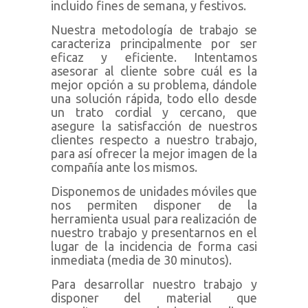
incluido fines de semana, y festivos.
Nuestra metodología de trabajo se
caracteriza principalmente por ser
eficaz y eficiente. Intentamos
asesorar al cliente sobre cuál es la
mejor opción a su problema, dándole
una solución rápida, todo ello desde
un trato cordial y cercano, que
asegure la satisfacción de nuestros
clientes respecto a nuestro trabajo,
para así ofrecer la mejor imagen de la
compañía ante los mismos.
Disponemos de unidades móviles que
nos permiten disponer de la
herramienta usual para realización de
nuestro trabajo y presentarnos en el
lugar de la incidencia de forma casi
inmediata (media de 30 minutos).
Para desarrollar nuestro trabajo y
disponer del material que