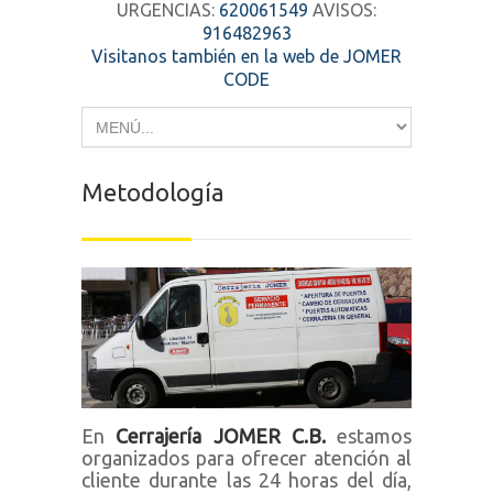
URGENCIAS:
620061549
AVISOS:
916482963
Visitanos también en la web de JOMER
CODE
Metodología
En
Cerrajería JOMER C.B.
estamos
organizados para ofrecer atención al
cliente durante las 24 horas del día,