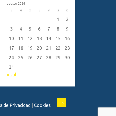
agosto 2026
L
M
X
J
V
S
D
1
2
3
4
5
6
7
8
9
10
11
12
13
14
15
16
17
18
19
20
21
22
23
24
25
26
27
28
29
30
31
« Jul
ca de Privacidad
|
Cookies