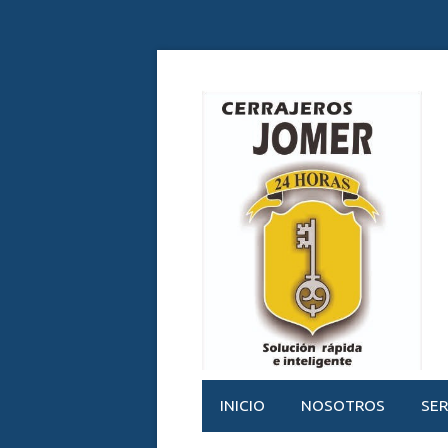
INICIO
NOSOTROS
SER