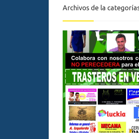
Archivos de la categoría