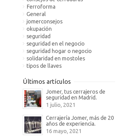
Ferroforma
General
jomerconsejos
okupación
seguridad
seguridad en el negocio
seguridad hogar o negocio
solidaridad en mostoles
tipos de llaves
Últimos artículos
Jomer, tus cerrajeros de
seguridad en Madrid.
1 julio, 2021
Cerrajería Jomer, más de 20
años de experiencia.
16 mayo, 2021