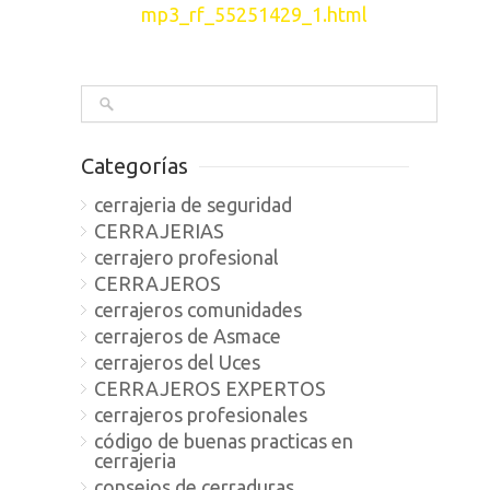
mp3_rf_55251429_1.html
Categorías
cerrajeria de seguridad
CERRAJERIAS
cerrajero profesional
CERRAJEROS
cerrajeros comunidades
cerrajeros de Asmace
cerrajeros del Uces
CERRAJEROS EXPERTOS
cerrajeros profesionales
código de buenas practicas en
cerrajeria
consejos de cerraduras