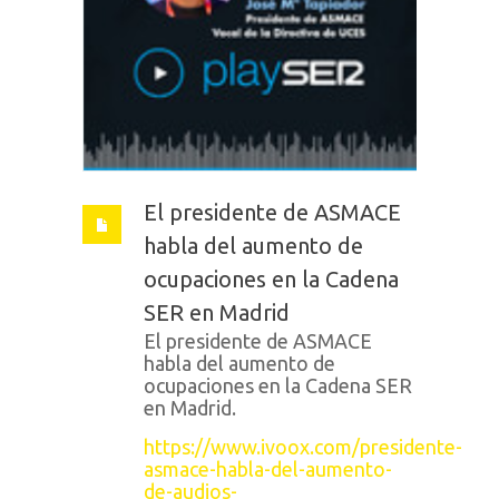
El presidente de ASMACE
habla del aumento de
ocupaciones en la Cadena
SER en Madrid
El presidente de ASMACE
habla del aumento de
ocupaciones en la Cadena SER
en Madrid.
https://www.ivoox.com/presidente-
asmace-habla-del-aumento-
de-audios-