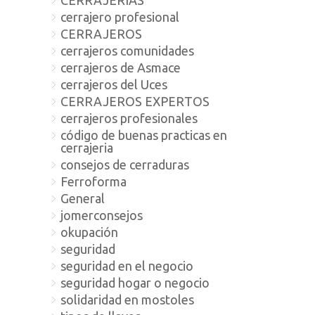
cerrajero profesional
CERRAJEROS
cerrajeros comunidades
cerrajeros de Asmace
cerrajeros del Uces
CERRAJEROS EXPERTOS
cerrajeros profesionales
código de buenas practicas en
cerrajeria
consejos de cerraduras
Ferroforma
General
jomerconsejos
okupación
seguridad
seguridad en el negocio
seguridad hogar o negocio
solidaridad en mostoles