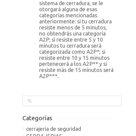
sistema de cerradura, se le
otorgará alguna de esas
categorías mencionadas
anteriormente: si tu cerradura
resiste menos de 5 minutos,
no obtendrás una categoría
A2P; si resiste entre 5 y 10
minutos tu cerradura será
categorizada como A2P*; si
resiste entre 10 y 15 minutos
pertenecerá a los A2P** y si
resiste más de 15 minutos será
A2P***.
Categorías
cerrajeria de seguridad
CERRAJERIAS