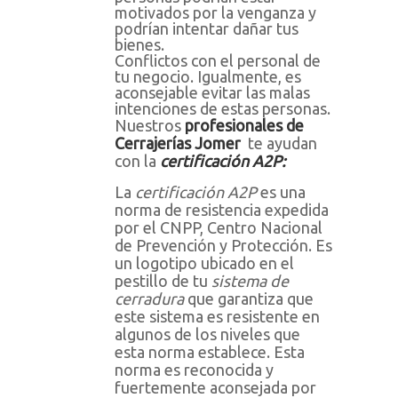
motivados por la venganza y
podrían intentar dañar tus
bienes.
Conflictos con el personal de
tu negocio. Igualmente, es
aconsejable evitar las malas
intenciones de estas personas.
Nuestros
profesionales de
Cerrajerías Jomer
te ayudan
con la
certificación A2P:
La
certificación A2P
es una
norma de resistencia expedida
por el CNPP, Centro Nacional
de Prevención y Protección. Es
un logotipo ubicado en el
pestillo de tu
sistema de
cerradura
que garantiza que
este sistema es resistente en
algunos de los niveles que
esta norma establece. Esta
norma es reconocida y
fuertemente aconsejada por