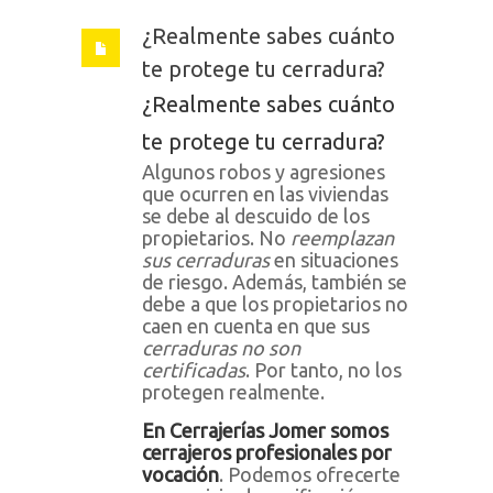
¿Realmente sabes cuánto
te protege tu cerradura?
¿Realmente sabes cuánto
te protege tu cerradura?
Algunos robos y agresiones
que ocurren en las viviendas
se debe al descuido de los
propietarios. No
reemplazan
sus cerraduras
en situaciones
de riesgo. Además, también se
debe a que los propietarios no
caen en cuenta en que sus
cerraduras no son
certificadas
. Por tanto, no los
protegen realmente.
En Cerrajerías Jomer somos
cerrajeros profesionales por
vocación
. Podemos ofrecerte