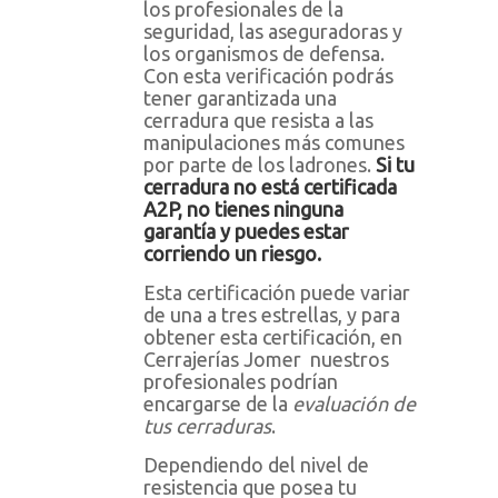
los profesionales de la
seguridad, las aseguradoras y
los organismos de defensa.
Con esta verificación podrás
tener garantizada una
cerradura que resista a las
manipulaciones más comunes
por parte de los ladrones.
Si tu
cerradura no está certificada
A2P, no tienes ninguna
garantía y puedes estar
corriendo un riesgo.
Esta certificación puede variar
de una a tres estrellas, y para
obtener esta certificación, en
Cerrajerías Jomer nuestros
profesionales podrían
encargarse de la
evaluación de
tus cerraduras
.
Dependiendo del nivel de
resistencia que posea tu