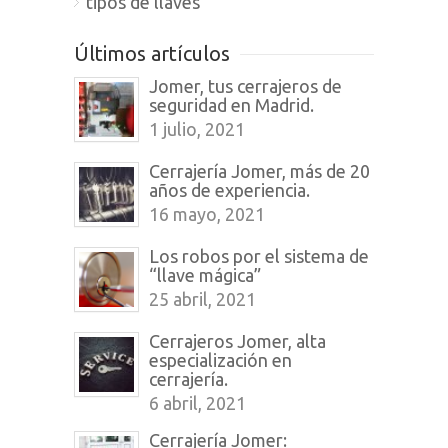
tipos de llaves
Últimos artículos
Jomer, tus cerrajeros de
seguridad en Madrid.
1 julio, 2021
Cerrajería Jomer, más de 20
años de experiencia.
16 mayo, 2021
Los robos por el sistema de
“llave mágica”
25 abril, 2021
Cerrajeros Jomer, alta
especialización en
cerrajería.
6 abril, 2021
Cerrajería Jomer: