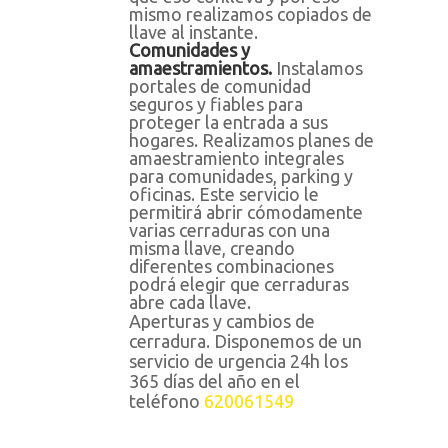
mismo realizamos copiados de
llave al instante.
Comunidades y
amaestramientos.
Instalamos
portales de comunidad
seguros y fiables para
proteger la entrada a sus
hogares. Realizamos planes de
amaestramiento integrales
para comunidades, parking y
oficinas. Este servicio le
permitirá abrir cómodamente
varias cerraduras con una
misma llave, creando
diferentes combinaciones
podrá elegir que cerraduras
abre cada llave.
Aperturas y cambios de
cerradura. Disponemos de un
servicio de urgencia 24h los
365 días del año en el
teléfono
620061549