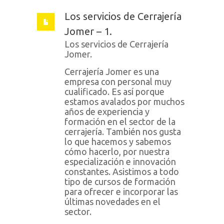
Los servicios de Cerrajería
Jomer – 1.
Los servicios de Cerrajería
Jomer.
Cerrajería Jomer es una
empresa con personal muy
cualificado. Es así porque
estamos avalados por muchos
años de experiencia y
formación en el sector de la
cerrajería. También nos gusta
lo que hacemos y sabemos
cómo hacerlo, por nuestra
especialización e innovación
constantes. Asistimos a todo
tipo de cursos de formación
para ofrecer e incorporar las
últimas novedades en el
sector.