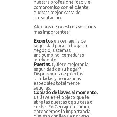
nuestra profesionalidad y el
compromiso con el cliente,
nuestra mejor carta de
presentación.
Algunos de nuestros servicios
más importantes:
Expertos
en cerrajería de
seguridad para su hogar o
negocio, sistemas
antibumping, cerraduras
inteligentes.
Puertas
. Quiere mejorar la
seguridad de su hogar?
Disponemos de puertas
blindadas y acorazadas
especiales totalmente
seguras.
Copiado de llaves al momento.
La llave es el objeto que le
abre las puertas de su casa o
coche. En Cerrajería Jomer
entendemos la importancia
que eso conlleva y por eso