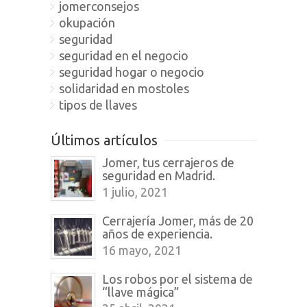
jomerconsejos
okupación
seguridad
seguridad en el negocio
seguridad hogar o negocio
solidaridad en mostoles
tipos de llaves
Últimos artículos
Jomer, tus cerrajeros de
seguridad en Madrid.
1 julio, 2021
Cerrajería Jomer, más de 20
años de experiencia.
16 mayo, 2021
Los robos por el sistema de
“llave mágica”