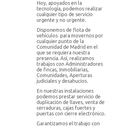
Hoy, apoyados en la
tecnología, podemos realizar
cualquier tipo de servicio
urgente y no urgente.
Disponemos de flota de
vehículos para movernos por
cualquier punto de la
Comunidad de Madrid en el
que se requiera nuestra
presencia. Así, realizamos
trabajos con Administradores
de fincas, Inmobiliarias,
Comunidades, Aperturas
judiciales y desahucios.
En nuestras instalaciones
podemos prestar servicio de
duplicación de llaves, venta de
cerraduras, cajas fuertes y
puertas con cierre electrónico.
Garantizamos el trabajo con