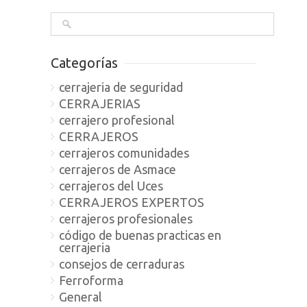
Categorías
cerrajeria de seguridad
CERRAJERIAS
cerrajero profesional
CERRAJEROS
cerrajeros comunidades
cerrajeros de Asmace
cerrajeros del Uces
CERRAJEROS EXPERTOS
cerrajeros profesionales
código de buenas practicas en
cerrajeria
consejos de cerraduras
Ferroforma
General