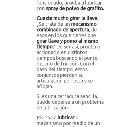
funcionado, prueba a lubricar
con
spray de polvo de grafito.
Cuesta mucho girar la llave.
¿Se trata de un
mecanismo
combinado de apertura
, de
esos en los que tienes que
girar llave y pomo al mismo
tiempo
? De ser así, prueba a
accionarlo en distintos
tiempos buscando el punto
óptimo de fricción. Con el
paso del tiempo, estos
conjuntos pierden su
articulación perfecta y se
aflojan.
Si es una cerradura sencilla,
puede deberse a un problema
de lubricación.
Prueba a
lubricar
el
mecanismo por medio de un