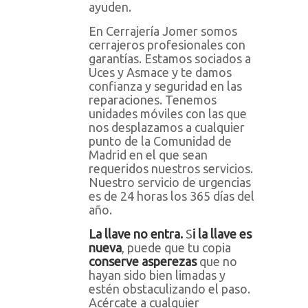
ayuden.
En Cerrajería Jomer somos
cerrajeros profesionales con
garantías. Estamos sociados a
Uces y Asmace y te damos
confianza y seguridad en las
reparaciones. Tenemos
unidades móviles con las que
nos desplazamos a cualquier
punto de la Comunidad de
Madrid en el que sean
requeridos nuestros servicios.
Nuestro servicio de urgencias
es de 24 horas los 365 días del
año.
La llave no entra.
S
i la llave es
nueva
, puede que tu copia
conserve asperezas
que no
hayan sido bien limadas y
estén obstaculizando el paso.
Acércate a cualquier