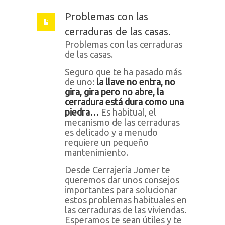
Problemas con las
cerraduras de las casas.
Problemas con las cerraduras
de las casas.
Seguro que te ha pasado más
de uno:
la llave no entra, no
gira, gira pero no abre, la
cerradura está dura como una
piedra…
Es habitual, el
mecanismo de las cerraduras
es delicado y a menudo
requiere un pequeño
mantenimiento.
Desde Cerrajería Jomer te
queremos dar unos consejos
importantes para solucionar
estos problemas habituales en
las cerraduras de las viviendas.
Esperamos te sean útiles y te