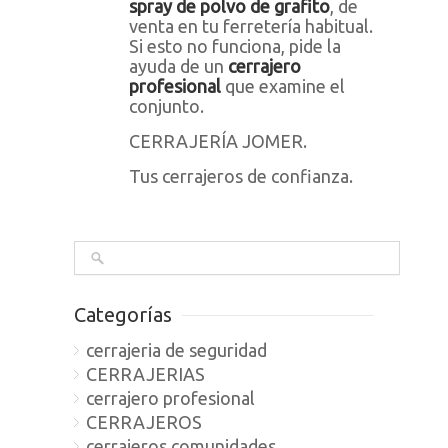
spray de polvo de grafito
, de
venta en tu ferretería habitual.
Si esto no funciona, pide la
ayuda de un
cerrajero
profesional
que examine el
conjunto.
CERRAJERÍA JOMER.
Tus cerrajeros de confianza.
Categorías
cerrajeria de seguridad
CERRAJERIAS
cerrajero profesional
CERRAJEROS
cerrajeros comunidades