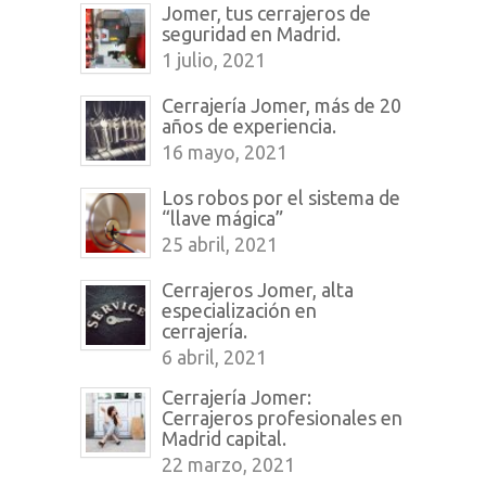
Jomer, tus cerrajeros de
seguridad en Madrid.
1 julio, 2021
Cerrajería Jomer, más de 20
años de experiencia.
16 mayo, 2021
Los robos por el sistema de
“llave mágica”
25 abril, 2021
Cerrajeros Jomer, alta
especialización en
cerrajería.
6 abril, 2021
Cerrajería Jomer:
Cerrajeros profesionales en
Madrid capital.
22 marzo, 2021