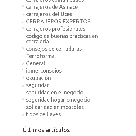
cerrajeros de Asmace
cerrajeros del Uces
CERRAJEROS EXPERTOS
cerrajeros profesionales
código de buenas practicas en
cerrajeria
consejos de cerraduras
Ferroforma
General
jomerconsejos
okupación
seguridad
seguridad en el negocio
seguridad hogar o negocio
solidaridad en mostoles
tipos de llaves
Últimos artículos