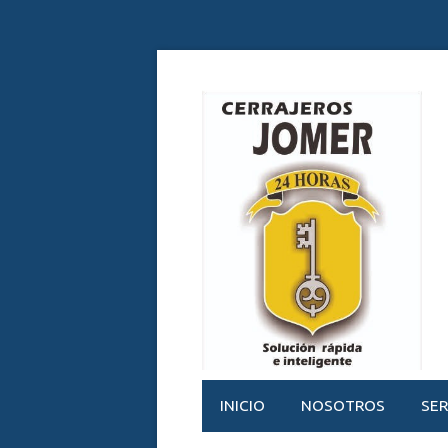
INICIO
NOSOTROS
SER