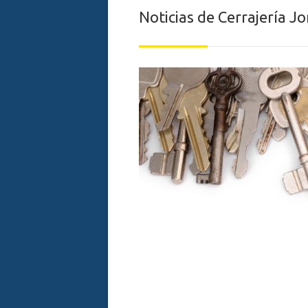
Noticias de Cerrajería J