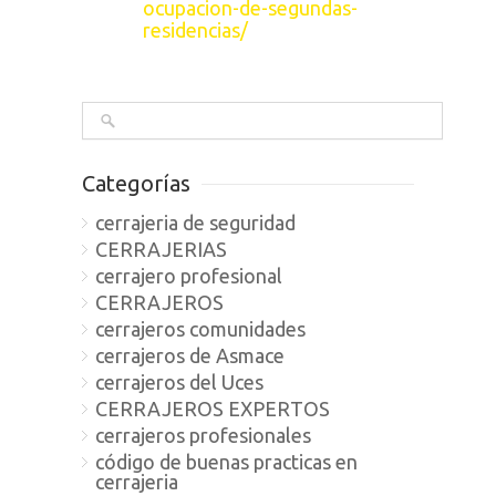
ocupacion-de-segundas-
residencias/
Categorías
cerrajeria de seguridad
CERRAJERIAS
cerrajero profesional
CERRAJEROS
cerrajeros comunidades
cerrajeros de Asmace
cerrajeros del Uces
CERRAJEROS EXPERTOS
cerrajeros profesionales
código de buenas practicas en
cerrajeria