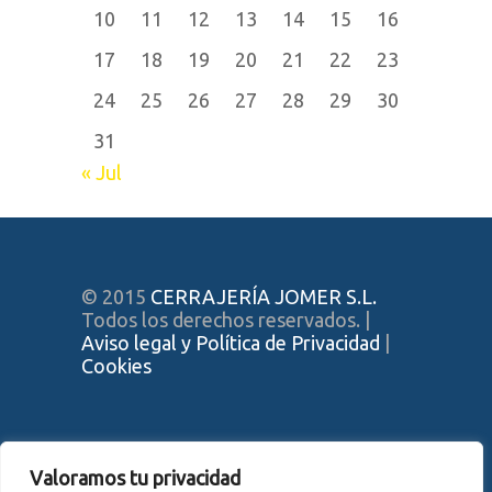
10
11
12
13
14
15
16
17
18
19
20
21
22
23
24
25
26
27
28
29
30
31
« Jul
© 2015
CERRAJERÍA JOMER S.L.
Todos los derechos reservados. |
Aviso legal y Política de Privacidad
|
Cookies
Valoramos tu privacidad