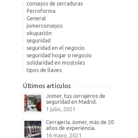
consejos de cerraduras
Ferroforma
General
jomerconsejos
okupación
seguridad
seguridad en el negocio
seguridad hogar o negocio
solidaridad en mostoles
tipos de llaves
Últimos artículos
Jomer, tus cerrajeros de
seguridad en Madrid.
1 julio, 2021
Cerrajería Jomer, más de 20
años de experiencia.
16 mayo, 2021