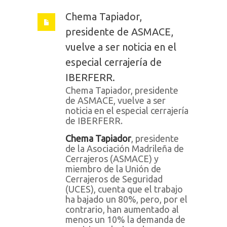
Chema Tapiador,
presidente de ASMACE,
vuelve a ser noticia en el
especial cerrajería de
IBERFERR.
Chema Tapiador, presidente
de ASMACE, vuelve a ser
noticia en el especial cerrajería
de IBERFERR.
Chema Tapiador
, presidente
de la Asociación Madrileña de
Cerrajeros (ASMACE) y
miembro de la Unión de
Cerrajeros de Seguridad
(UCES), cuenta que el trabajo
ha bajado un 80%, pero, por el
contrario, han aumentado al
menos un 10% la demanda de