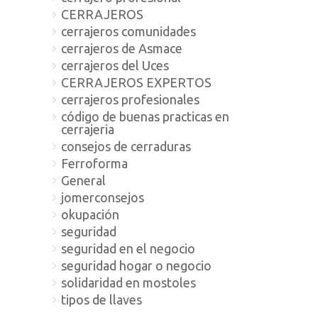
CERRAJEROS
cerrajeros comunidades
cerrajeros de Asmace
cerrajeros del Uces
CERRAJEROS EXPERTOS
cerrajeros profesionales
código de buenas practicas en
cerrajeria
consejos de cerraduras
Ferroforma
General
jomerconsejos
okupación
seguridad
seguridad en el negocio
seguridad hogar o negocio
solidaridad en mostoles
tipos de llaves