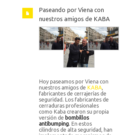
Paseando por Viena con
nuestros amigos de KABA
Hoy paseamos por Viena con
nuestros amigos de
KABA
,
fabricantes de cerrajerías de
seguridad. Los fabricantes de
cerraduras profesionales
como Kaba crearon su propia
versión de
bombillos
antibumping
. En estos
cilindros de alta seguridad, han