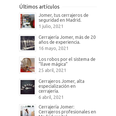
Últimos artículos
Jomer, tus cerrajeros de
seguridad en Madrid.
1 julio, 2021
Cerrajería Jomer, más de 20
años de experiencia.
16 mayo, 2021
Los robos por el sistema de
“llave mágica”
25 abril, 2021
Cerrajeros Jomer, alta
especialización en
cerrajería.
6 abril, 2021
Cerrajería Jomer:
Cerrajeros profesionales en