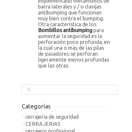
implementado mecanismos de
barra laterales y / o clavijas
antibumping que funcionan
muy bien contra el bumping.
Otra característica de los
Bombillos antibumping
para
aumentar la seguridad es la
perforación poco profunda, en
la cual una o más de las pilas
de pasadores se perforan
ligeramente menos profundas
que las otras.
Categorías
cerrajeria de seguridad
CERRAJERIAS
cerrajero profesional