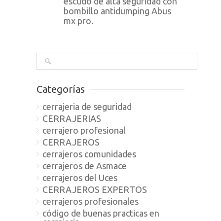
escudo de alta seguridad con
bombillo antidumping Abus
mx pro.
Categorías
cerrajeria de seguridad
CERRAJERIAS
cerrajero profesional
CERRAJEROS
cerrajeros comunidades
cerrajeros de Asmace
cerrajeros del Uces
CERRAJEROS EXPERTOS
cerrajeros profesionales
código de buenas practicas en