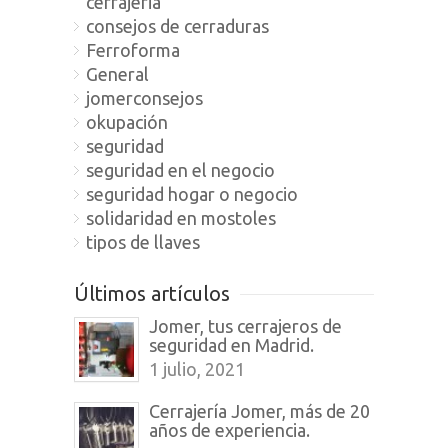
cerrajeria
consejos de cerraduras
Ferroforma
General
jomerconsejos
okupación
seguridad
seguridad en el negocio
seguridad hogar o negocio
solidaridad en mostoles
tipos de llaves
Últimos artículos
Jomer, tus cerrajeros de
seguridad en Madrid.
1 julio, 2021
Cerrajería Jomer, más de 20
años de experiencia.