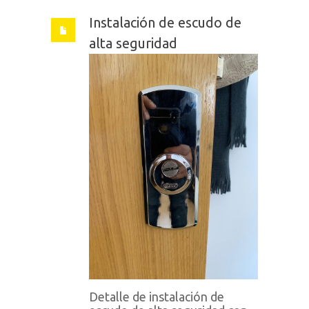
Instalación de escudo de
alta seguridad
Detalle de instalación de