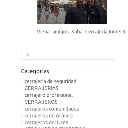
Viena_amigos_Kaba_CerrajeriaJomer3
Categorías
cerrajeria de seguridad
CERRAJERIAS
cerrajero profesional
CERRAJEROS
cerrajeros comunidades
cerrajeros de Asmace
cerrajeros del Uces