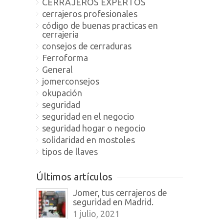
CERRAJEROS EXPERTOS
cerrajeros profesionales
código de buenas practicas en
cerrajeria
consejos de cerraduras
Ferroforma
General
jomerconsejos
okupación
seguridad
seguridad en el negocio
seguridad hogar o negocio
solidaridad en mostoles
tipos de llaves
Últimos artículos
Jomer, tus cerrajeros de
seguridad en Madrid.
1 julio, 2021