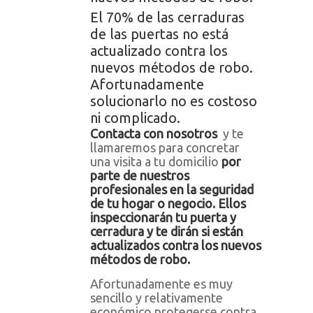
El 70% de las cerraduras
de las puertas no está
actualizado contra los
nuevos métodos de robo.
Afortunadamente
solucionarlo no es costoso
ni complicado.
Contacta con nosotros
y te
llamaremos para concretar
una visita a tu domicilio
por
parte de nuestros
profesionales en la seguridad
de tu hogar o negocio. Ellos
inspeccionarán tu puerta y
cerradura y te dirán si están
actualizados contra los nuevos
métodos de robo.
Afortunadamente es muy
sencillo y relativamente
económico protegerse contra