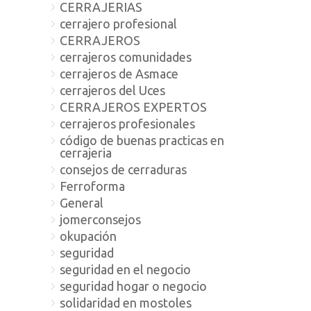
CERRAJERIAS
cerrajero profesional
CERRAJEROS
cerrajeros comunidades
cerrajeros de Asmace
cerrajeros del Uces
CERRAJEROS EXPERTOS
cerrajeros profesionales
código de buenas practicas en
cerrajeria
consejos de cerraduras
Ferroforma
General
jomerconsejos
okupación
seguridad
seguridad en el negocio
seguridad hogar o negocio
solidaridad en mostoles