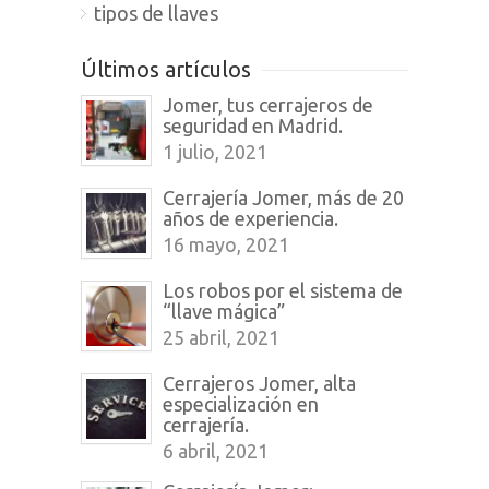
tipos de llaves
Últimos artículos
Jomer, tus cerrajeros de
seguridad en Madrid.
1 julio, 2021
Cerrajería Jomer, más de 20
años de experiencia.
16 mayo, 2021
Los robos por el sistema de
“llave mágica”
25 abril, 2021
Cerrajeros Jomer, alta
especialización en
cerrajería.
6 abril, 2021