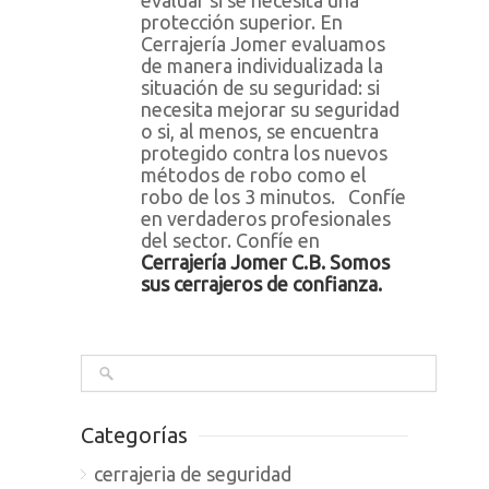
protección superior. En
Cerrajería Jomer evaluamos
de manera individualizada la
situación de su seguridad: si
necesita mejorar su seguridad
o si, al menos, se encuentra
protegido contra los nuevos
métodos de robo como el
robo de los 3 minutos. Confíe
en verdaderos profesionales
del sector. Confíe en
Cerrajería Jomer C.B. Somos
sus cerrajeros de confianza.
Categorías
cerrajeria de seguridad