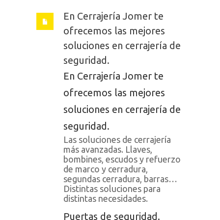
En Cerrajería Jomer te
ofrecemos las mejores
soluciones en cerrajería de
seguridad.
En Cerrajería Jomer te
ofrecemos las mejores
soluciones en cerrajería de
seguridad.
Las soluciones de cerrajería
más avanzadas. Llaves,
bombines, escudos y refuerzo
de marco y cerradura,
segundas cerradura, barras…
Distintas soluciones para
distintas necesidades.
Puertas de seguridad.