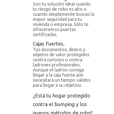
Son tu solución ideal cuando
tu riesgo de robo es alto o
cuando simplemente buscas la
mayor seguridad para tu
vivienda o empresa. Sólo te
ofreceremos puertas
certificadas.
Cajas Fuertes.
Tus documentos, dinero y
objetos de valor protegidos
contra curiosos o contra
ladrones profesionales.
Aunque el ladrón consiga
llegar a la caja fuerte aún
necesitará un tiempo validos
para llegar a su objetivo.
¿Está tu hogar protegido
contra el bumping y los
nuevos métodos de robo?