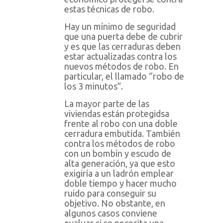
estas técnicas de robo.
Hay un mínimo de seguridad
que una puerta debe de cubrir
y es que las cerraduras deben
estar actualizadas contra los
nuevos métodos de robo. En
particular, el llamado “robo de
los 3 minutos”.
La mayor parte de las
viviendas están protegidsa
frente al robo con una doble
cerradura embutida. También
contra los métodos de robo
con un bombín y escudo de
alta generación, ya que esto
exigiría a un ladrón emplear
doble tiempo y hacer mucho
ruido para conseguir su
objetivo. No obstante, en
algunos casos conviene
evaluar si se necesita una