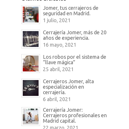
Jomer, tus cerrajeros de
seguridad en Madrid.
1 julio, 2021
Cerrajería Jomer, más de 20
años de experiencia.
16 mayo, 2021
Los robos por el sistema de
“llave mágica”
25 abril, 2021
Cerrajeros Jomer, alta
especialización en
cerrajería.
6 abril, 2021
Cerrajería Jomer:
Cerrajeros profesionales en
Madrid capital.
22 marzo, 2021