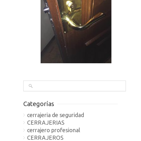
Categorías
cerrajeria de seguridad
CERRAJERIAS
cerrajero profesional
CERRAJEROS