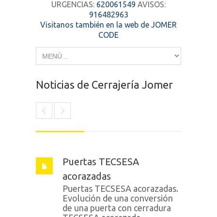
URGENCIAS:
620061549
AVISOS:
916482963
Visitanos también en la web de JOMER
CODE
Noticias de Cerrajería Jomer
Puertas TECSESA
acorazadas
Puertas TECSESA acorazadas.
Evolución de una conversión
de una puerta con cerradura