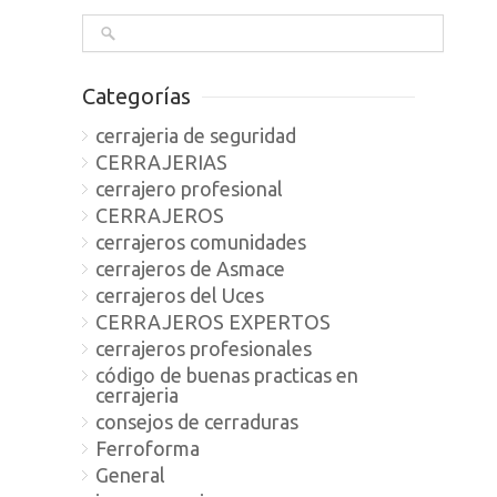
Categorías
cerrajeria de seguridad
CERRAJERIAS
cerrajero profesional
CERRAJEROS
cerrajeros comunidades
cerrajeros de Asmace
cerrajeros del Uces
CERRAJEROS EXPERTOS
cerrajeros profesionales
código de buenas practicas en
cerrajeria
consejos de cerraduras
Ferroforma
General