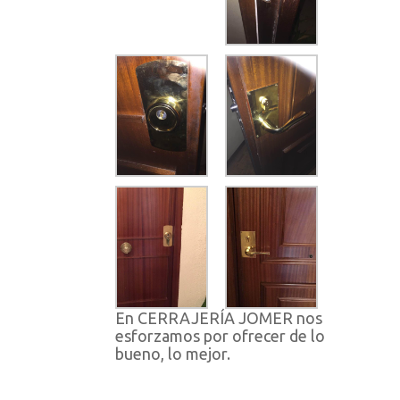
En CERRAJERÍA JOMER nos
esforzamos por ofrecer de lo
bueno, lo mejor.