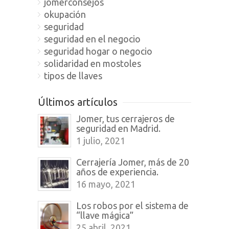
jomerconsejos
okupación
seguridad
seguridad en el negocio
seguridad hogar o negocio
solidaridad en mostoles
tipos de llaves
Últimos artículos
Jomer, tus cerrajeros de
seguridad en Madrid.
1 julio, 2021
Cerrajería Jomer, más de 20
años de experiencia.
16 mayo, 2021
Los robos por el sistema de
“llave mágica”
25 abril, 2021