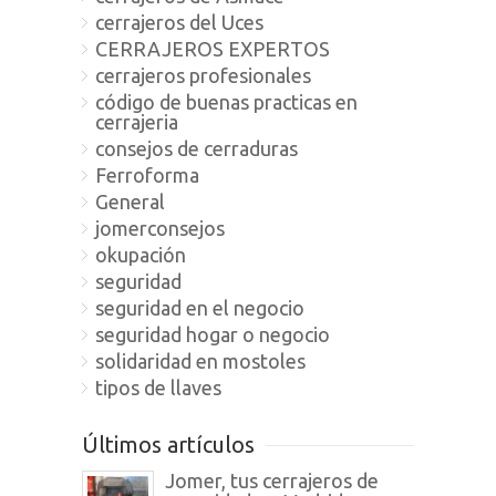
cerrajeros del Uces
CERRAJEROS EXPERTOS
cerrajeros profesionales
código de buenas practicas en
cerrajeria
consejos de cerraduras
Ferroforma
General
jomerconsejos
okupación
seguridad
seguridad en el negocio
seguridad hogar o negocio
solidaridad en mostoles
tipos de llaves
Últimos artículos
Jomer, tus cerrajeros de