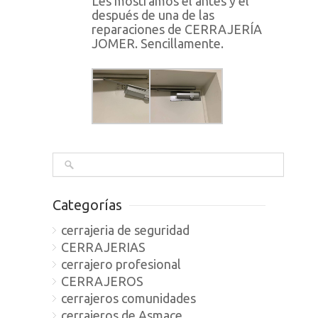
Les mostramos el antes y el
después de una de las
reparaciones de CERRAJERÍA
JOMER. Sencillamente.
Categorías
cerrajeria de seguridad
CERRAJERIAS
cerrajero profesional
CERRAJEROS
cerrajeros comunidades
cerrajeros de Asmace