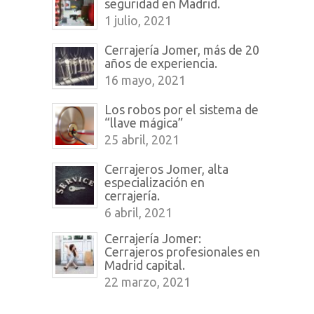
seguridad en Madrid.
1 julio, 2021
Cerrajería Jomer, más de 20
años de experiencia.
16 mayo, 2021
Los robos por el sistema de
“llave mágica”
25 abril, 2021
Cerrajeros Jomer, alta
especialización en
cerrajería.
6 abril, 2021
Cerrajería Jomer:
Cerrajeros profesionales en
Madrid capital.
22 marzo, 2021