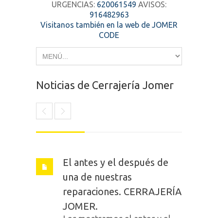
URGENCIAS:
620061549
AVISOS:
916482963
Visitanos también en la web de JOMER
CODE
Noticias de Cerrajería Jomer
El antes y el después de
una de nuestras
reparaciones. CERRAJERÍA
JOMER.