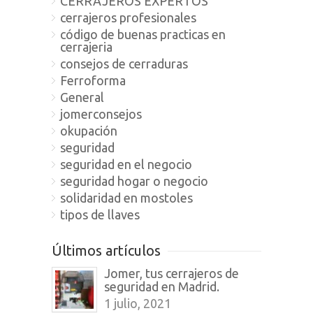
CERRAJEROS EXPERTOS
cerrajeros profesionales
código de buenas practicas en
cerrajeria
consejos de cerraduras
Ferroforma
General
jomerconsejos
okupación
seguridad
seguridad en el negocio
seguridad hogar o negocio
solidaridad en mostoles
tipos de llaves
Últimos artículos
Jomer, tus cerrajeros de
seguridad en Madrid.
1 julio, 2021