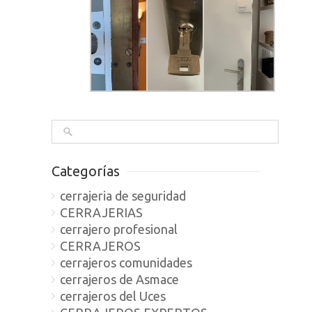
Categorías
cerrajeria de seguridad
CERRAJERIAS
cerrajero profesional
CERRAJEROS
cerrajeros comunidades
cerrajeros de Asmace
cerrajeros del Uces