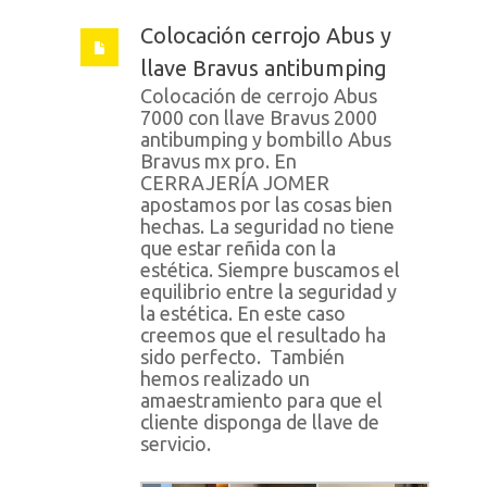
Colocación cerrojo Abus y
llave Bravus antibumping
Colocación de cerrojo Abus
7000 con llave Bravus 2000
antibumping y bombillo Abus
Bravus mx pro. En
CERRAJERÍA JOMER
apostamos por las cosas bien
hechas. La seguridad no tiene
que estar reñida con la
estética. Siempre buscamos el
equilibrio entre la seguridad y
la estética. En este caso
creemos que el resultado ha
sido perfecto. También
hemos realizado un
amaestramiento para que el
cliente disponga de llave de
servicio.