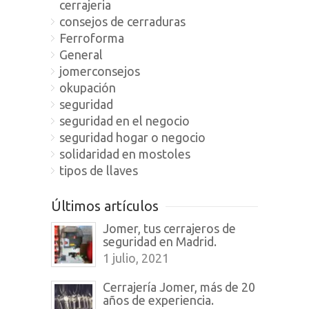
cerrajeria
consejos de cerraduras
Ferroforma
General
jomerconsejos
okupación
seguridad
seguridad en el negocio
seguridad hogar o negocio
solidaridad en mostoles
tipos de llaves
Últimos artículos
Jomer, tus cerrajeros de
seguridad en Madrid.
1 julio, 2021
Cerrajería Jomer, más de 20
años de experiencia.