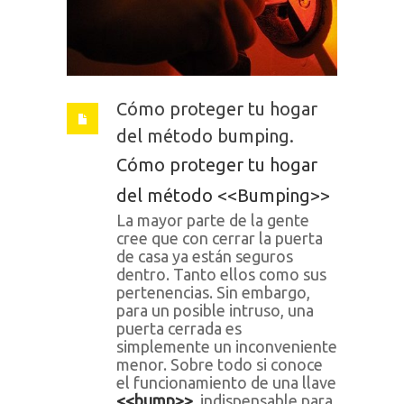
Cómo proteger tu hogar
del método bumping.
Cómo proteger tu hogar
del método <<Bumping>>
La mayor parte de la gente
cree que con cerrar la puerta
de casa ya están seguros
dentro. Tanto ellos como sus
pertenencias. Sin embargo,
para un posible intruso, una
puerta cerrada es
simplemente un inconveniente
menor. Sobre todo si conoce
el funcionamiento de una llave
<<bump>>
, indispensable para