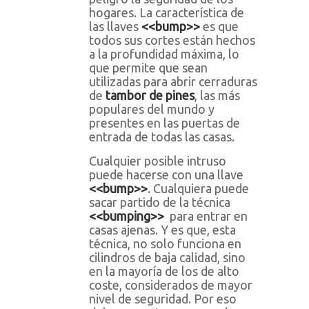
hogares. La característica de
las llaves
<<bump>>
es que
todos sus cortes están hechos
a la profundidad máxima, lo
que permite que sean
utilizadas para abrir cerraduras
de
tambor de pines
, las más
populares del mundo y
presentes en las puertas de
entrada de todas las casas.
Cualquier posible intruso
puede hacerse con una llave
<<bump>>
. Cualquiera puede
sacar partido de la técnica
<<bumping>>
para entrar en
casas ajenas. Y es que, esta
técnica, no solo funciona en
cilindros de baja calidad, sino
en la mayoría de los de alto
coste, considerados de mayor
nivel de seguridad. Por eso