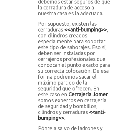
debemos estar seguros de que
la cerradura de acceso a
nuestra casa es la adecuada.
Por supuesto, existen las
cerraduras
<<anti-bumping>>
,
con cilindros creados
especialmente para soportar
este tipo de sabotajes. Eso sí,
deben ser instaladas por
cerrajeros profesionales que
conozcan el punto exacto para
su correcta colocación. De esa
forma podremos sacar el
máximo partido de la
seguridad que ofrecen. En
este caso en
Cerrajería Jomer
somos expertos en cerrajería
de seguridad y bombillos,
cilindros y cerraduras
<<anti-
bumping>>
.
Pónte a salvo de ladrones y