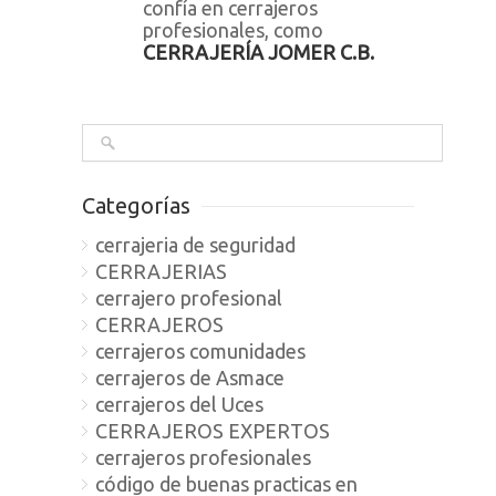
confía en cerrajeros
profesionales, como
CERRAJERÍA JOMER C.B.
Categorías
cerrajeria de seguridad
CERRAJERIAS
cerrajero profesional
CERRAJEROS
cerrajeros comunidades
cerrajeros de Asmace
cerrajeros del Uces
CERRAJEROS EXPERTOS
cerrajeros profesionales
código de buenas practicas en