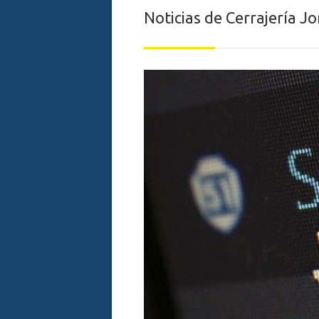
Noticias de Cerrajería J