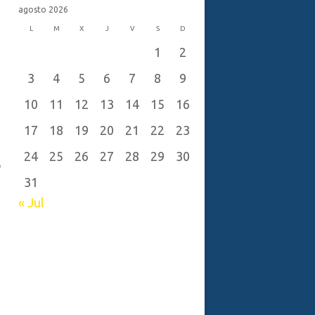
agosto 2026
L
M
X
J
V
S
D
1
2
3
4
5
6
7
8
9
10
11
12
13
14
15
16
17
18
19
20
21
22
23
24
25
26
27
28
29
30
o
31
« Jul