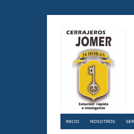
INICIO
NOSOTROS
SER