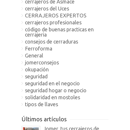
cerrajeros de Asmace
cerrajeros del Uces
CERRAJEROS EXPERTOS
cerrajeros profesionales
código de buenas practicas en
cerrajeria
consejos de cerraduras
Ferroforma
General
jomerconsejos
okupación
seguridad
seguridad en el negocio
seguridad hogar o negocio
solidaridad en mostoles
tipos de llaves
Últimos artículos
Jomer, tus cerrajeros de