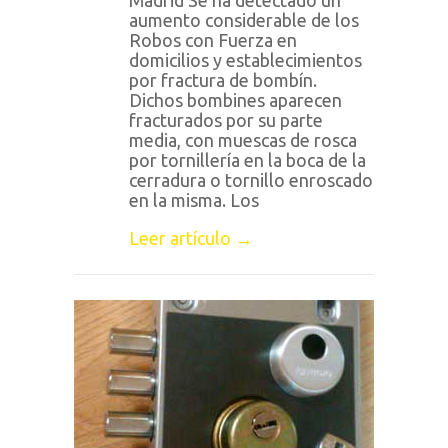
aumento considerable de los
Robos con Fuerza en
domicilios y establecimientos
por fractura de bombín.
Dichos bombines aparecen
fracturados por su parte
media, con muescas de rosca
por tornillería en la boca de la
cerradura o tornillo enroscado
en la misma. Los
Leer artículo →