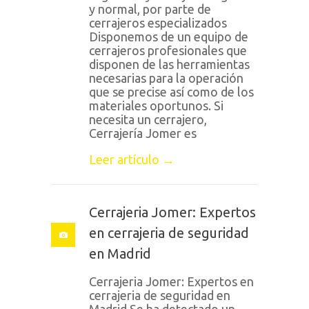
y normal, por parte de
cerrajeros especializados
Disponemos de un equipo de
cerrajeros profesionales que
disponen de las herramientas
necesarias para la operación
que se precise así como de los
materiales oportunos. Si
necesita un cerrajero,
Cerrajería Jomer es
Leer artículo →
Cerrajeria Jomer: Expertos
en cerrajeria de seguridad
en Madrid
Cerrajeria Jomer: Expertos en
cerrajeria de seguridad en
Madrid Se ha detectado un