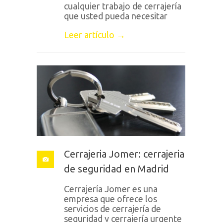
cualquier trabajo de cerrajería
que usted pueda necesitar
Leer artículo →
Cerrajeria Jomer: cerrajeria
de seguridad en Madrid
Cerrajería Jomer es una
empresa que ofrece los
servicios de cerrajería de
seguridad y cerrajería urgente