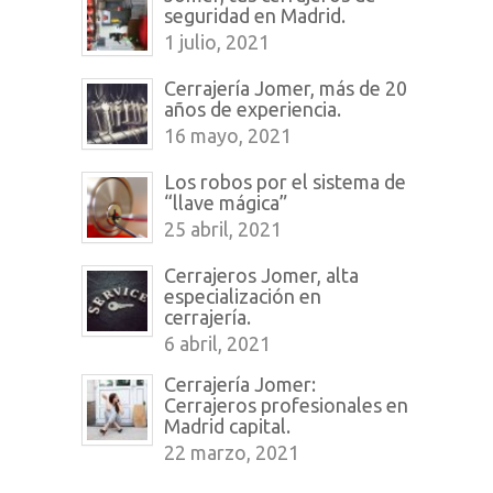
seguridad en Madrid.
1 julio, 2021
Cerrajería Jomer, más de 20
años de experiencia.
16 mayo, 2021
Los robos por el sistema de
“llave mágica”
25 abril, 2021
Cerrajeros Jomer, alta
especialización en
cerrajería.
6 abril, 2021
Cerrajería Jomer:
Cerrajeros profesionales en
Madrid capital.
22 marzo, 2021