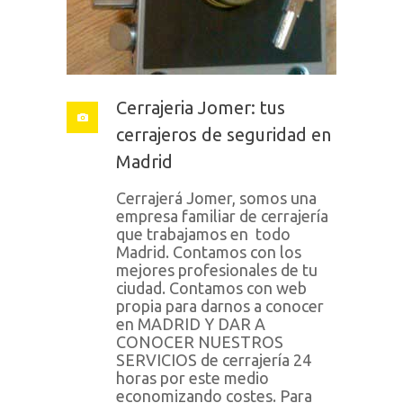
Cerrajeria Jomer: tus
cerrajeros de seguridad en
Madrid
Cerrajerá Jomer, somos una
empresa familiar de cerrajería
que trabajamos en todo
Madrid. Contamos con los
mejores profesionales de tu
ciudad. Contamos con web
propia para darnos a conocer
en MADRID Y DAR A
CONOCER NUESTROS
SERVICIOS de cerrajería 24
horas por este medio
economizando costes. Para