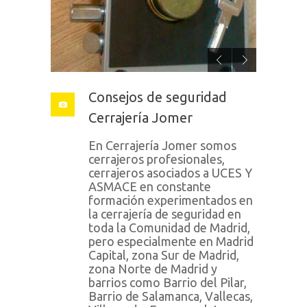
Consejos de seguridad
Cerrajería Jomer
En Cerrajería Jomer somos
cerrajeros profesionales,
cerrajeros asociados a UCES Y
ASMACE en constante
formación experimentados en
la cerrajería de seguridad en
toda la Comunidad de Madrid,
pero especialmente en Madrid
Capital, zona Sur de Madrid,
zona Norte de Madrid y
barrios como Barrio del Pilar,
Barrio de Salamanca, Vallecas,